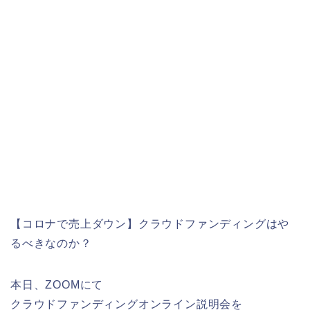
【コロナで売上ダウン】クラウドファンディングはや
るべきなのか？
本日、ZOOMにて
クラウドファンディングオンライン説明会を