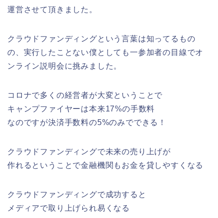
運営させて頂きました。
クラウドファンディングという言葉は知ってるもの
の、実行したことない僕としても一参加者の目線でオ
ンライン説明会に挑みました。
コロナで多くの経営者が大変ということで
キャンプファイヤーは本来17%の手数料
なのですが決済手数料の5%のみでできる！
クラウドファンディングで未来の売り上げが
作れるということで金融機関もお金を貸しやすくなる
クラウドファンディングで成功すると
メディアで取り上げられ易くなる