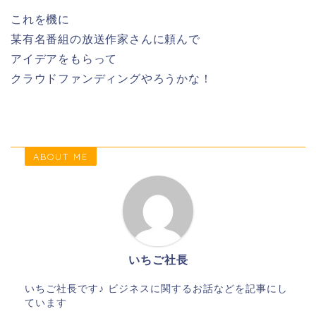
これを機に
某有名番組の放送作家さんに頼んで
アイデアをもらって
クラウドファンディングやろうかな！
ABOUT ME
いちご社長
いちご社長です♪ ビジネスに関するお話などを記事にし
ています