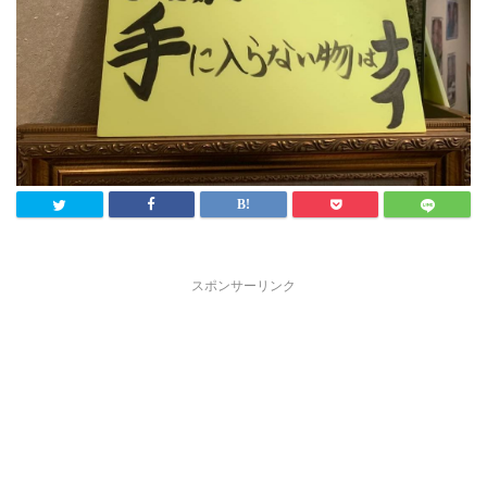
スポンサーリンク