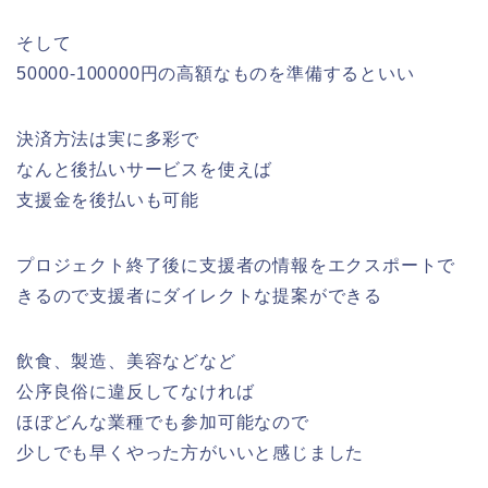
そして
50000-100000円の高額なものを準備するといい
決済方法は実に多彩で
なんと後払いサービスを使えば
支援金を後払いも可能
プロジェクト終了後に支援者の情報をエクスポートで
きるので支援者にダイレクトな提案ができる
飲食、製造、美容などなど
公序良俗に違反してなければ
ほぼどんな業種でも参加可能なので
少しでも早くやった方がいいと感じました