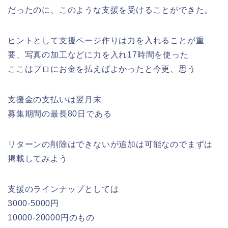
だったのに、このような支援を受けることができた。
ヒントとして支援ページ作りは力を入れることが重
要、写真の加工などに力を入れ17時間を使った
ここはプロにお金を払えばよかったと今更、思う
支援金の支払いは翌月末
募集期間の最長80日である
リターンの削除はできないが追加は可能なのでまずは
掲載してみよう
支援のラインナップとしては
3000-5000円
10000-20000円のもの