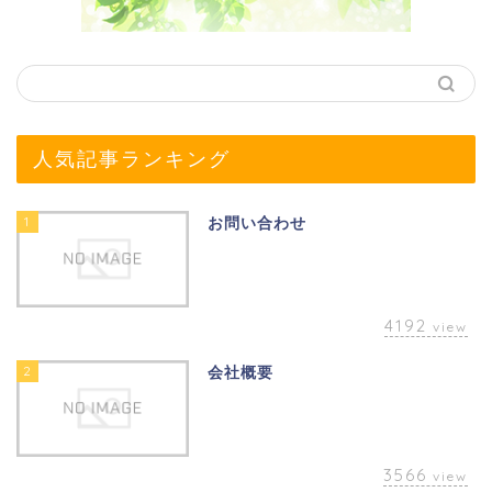
人気記事ランキング
1
お問い合わせ
4192
view
2
会社概要
3566
view