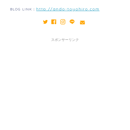
http://ando-toyohiro.com
BLOG LINK：
スポンサーリンク