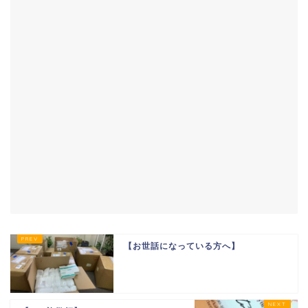
【お世話になっている方へ】