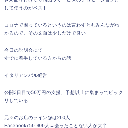
して使うのがベスト
コロナで困っているというのは言わずともみんながわ
かるので、その文面は少しだけで良い
今日の説明会にて
すでに着手している方からの話
イタリアンバル経営
公開3日目で50万円の支援、予想以上に集まってビック
リしている
元々のお店のライン@は200人
Facebook750-800人→会ったことない人が大半