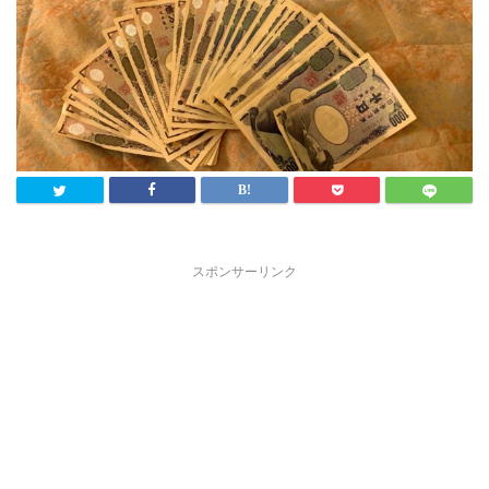
スポンサーリンク