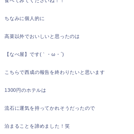
食べてみてくださいね！！
ちなみに個人的に
高菜以外でおいしいと思ったのは
【なべ屋】です(｀・ω・´)
こちらで西成の報告を終わりたいと思います
1300円のホテルは
流石に運気を持ってかれそうだったので
泊まることを諦めました！笑