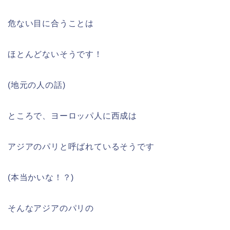
危ない目に合うことは
ほとんどないそうです！
(地元の人の話)
ところで、ヨーロッパ人に西成は
アジアのパリと呼ばれているそうです
(本当かいな！？)
そんなアジアのパリの