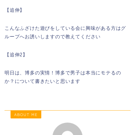
【追伸】
こんなふざけた遊びをしている会に興味がある方はグ
ループへお誘いしますので教えてください
【追伸2】
明日は、博多の実情！博多で男子は本当にモテるの
か？について書きたいと思います
ABOUT ME