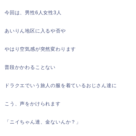
今回は、男性6人女性3人
あいりん地区に入るや否や
やはり空気感が突然変わります
普段かかわることない
ドラクエでいう旅人の服を着ているおじさん達に
こう、声をかけられます
「ニイちゃん達、金ないんか？」