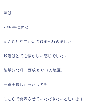
味は…
23時半に解散
かんむりや向かいの銭湯へ行きました
銭湯はとても懐かしい感じでした♫
衝撃的な町・西成 あいりん地区。
一番美味しかったものを
こちらで発表させていただきたいと思います