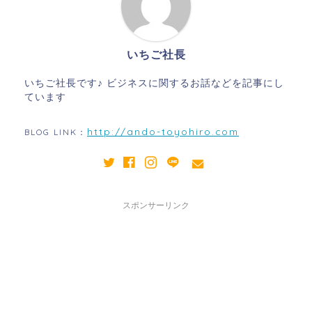
いちご社長
いちご社長です♪ ビジネスに関するお話などを記事にし
ています
http://ando-toyohiro.com
BLOG LINK：
スポンサーリンク