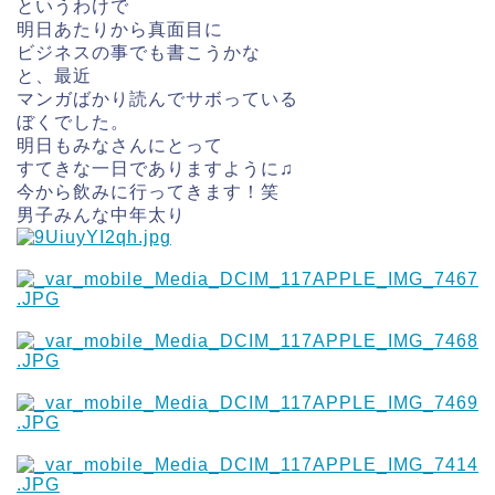
というわけで
明日あたりから真面目に
ビジネスの事でも書こうかな
と、最近
マンガばかり読んでサボっている
ぼくでした。
明日もみなさんにとって
すてきな一日でありますように♫
今から飲みに行ってきます！笑
男子みんな中年太り