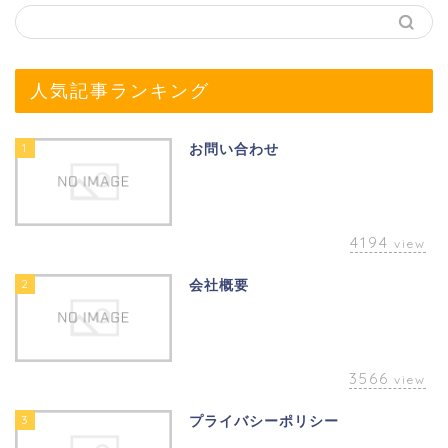
人気記事ランキング
1
お問い合わせ
4194
view
2
会社概要
3566
view
3
プライバシーポリシー