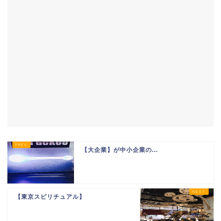
【大企業】が中小企業の...
【東京スピリチュアル】