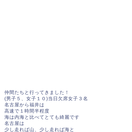
仲間たちと行ってきました！
(男子５、女子１０)当日欠席女子３名
名古屋から福井は
高速で１時間半程度
海は内海と比べてとても綺麗です
名古屋は
少し走れば山、少し走れば海と