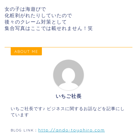
女の子は海遊びで
化粧剥がれたりしていたので
後々のクレーム対策として
集合写真はここでは載せれません！笑
ABOUT ME
いちご社長
いちご社長です♪ ビジネスに関するお話などを記事にし
ています
http://ando-toyohiro.com
BLOG LINK：