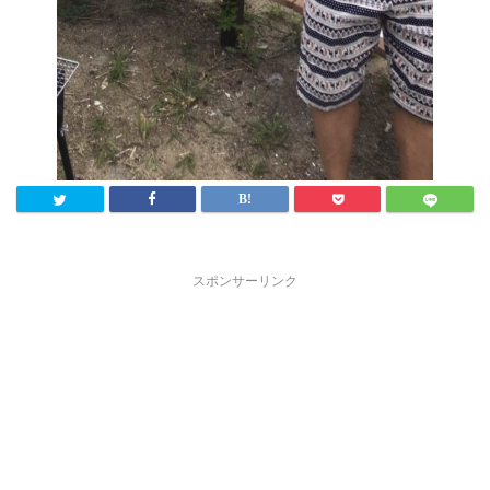
スポンサーリンク