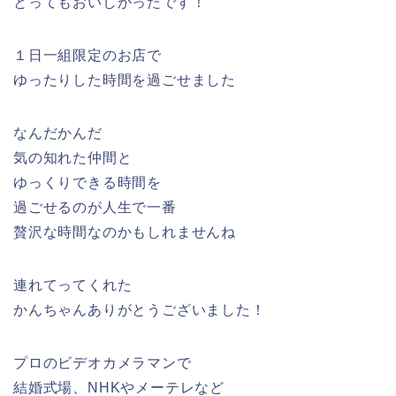
とってもおいしかったです！
１日一組限定のお店で
ゆったりした時間を過ごせました
なんだかんだ
気の知れた仲間と
ゆっくりできる時間を
過ごせるのが人生で一番
贅沢な時間なのかもしれませんね
連れてってくれた
かんちゃんありがとうございました！
プロのビデオカメラマンで
結婚式場、NHKやメーテレなど