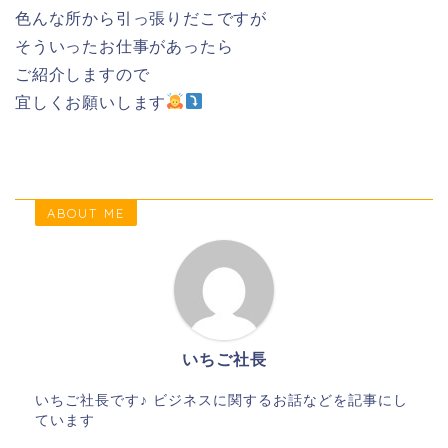
色んな所から引っ張りだこですが
そういったお仕事があったら
ご紹介しますので
宜しくお願いします
ABOUT ME
いちご社長
いちご社長です♪ ビジネスに関するお話などを記事にし
ています