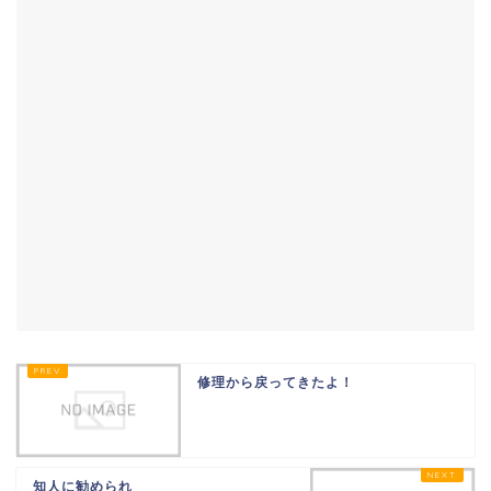
修理から戻ってきたよ！
知人に勧められ