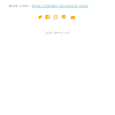
http://ando-toyohiro.com
BLOG LINK：
スポンサーリンク