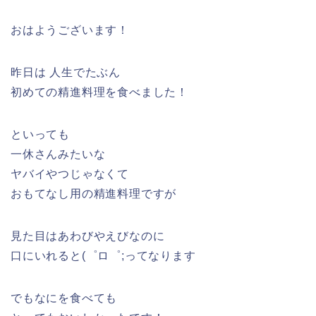
おはようございます！
昨日は 人生でたぶん
初めての精進料理を食べました！
といっても
一休さんみたいな
ヤバイやつじゃなくて
おもてなし用の精進料理ですが
見た目はあわびやえびなのに
口にいれると(゜ロ゜;ってなります
でもなにを食べても