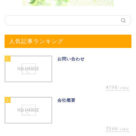
人気記事ランキング
1
お問い合わせ
4198
view
2
会社概要
3566
view