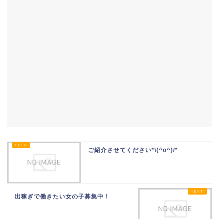
ご紹介させてください*\(^o^)/*
出稼ぎで働きたい女の子募集中！