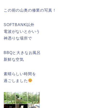
この前の山奥の修業の写真！
SOFTBANK以外
電波がないとかいう
神憑りな場所で
BBQと大きなお風呂
新鮮な空気
素晴らしい時間を
過ごしました