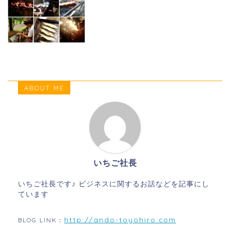
ABOUT ME
いちご社長
いちご社長です♪ ビジネスに関するお話などを記事にし
ています
http://ando-toyohiro.com
BLOG LINK：