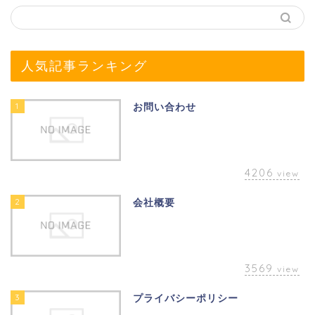
人気記事ランキング
1
お問い合わせ
4206
view
2
会社概要
3569
view
3
プライバシーポリシー