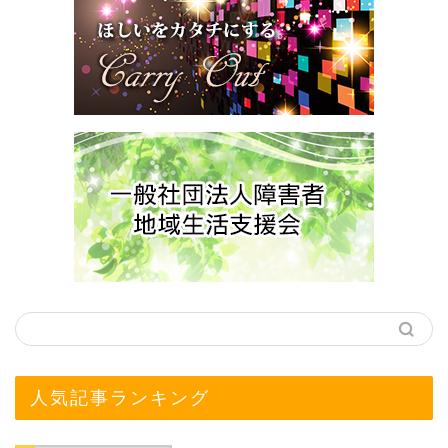
人気記事ランキング