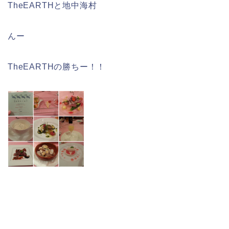
TheEARTHと地中海村
んー
TheEARTHの勝ちー！！