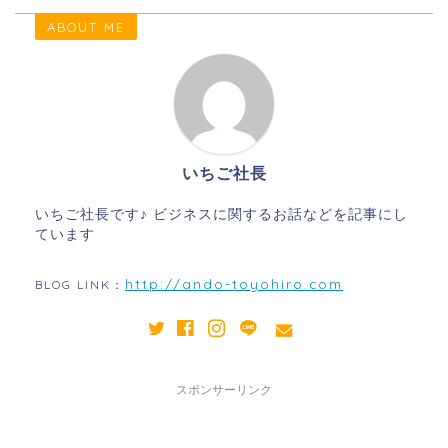
ABOUT ME
いちご社長
いちご社長です♪ ビジネスに関するお話などを記事にし
ています
http://ando-toyohiro.com
BLOG LINK：
スポンサーリンク