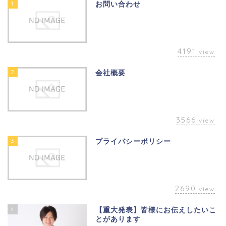
1
お問い合わせ
4191
view
2
会社概要
3566
view
3
プライバシーポリシー
2690
view
4
【重大発表】皆様にお伝えしたいこ
とがあります