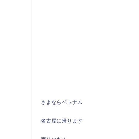
さよならベトナム
名古屋に帰ります