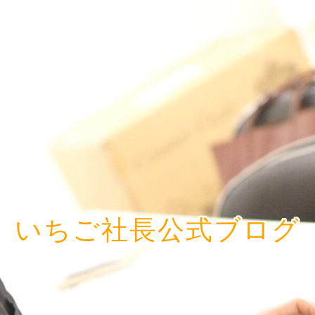
いちご社長公式ブログ