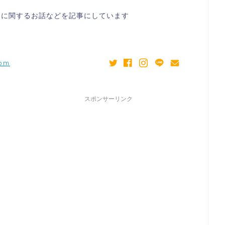
スに関するお話などを記事にしています
com
スポンサーリンク