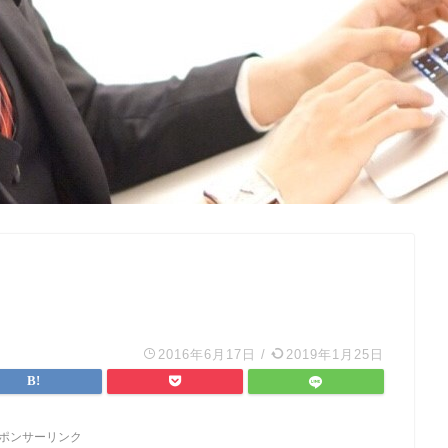
2016年6月17日
/
2019年1月25日
ポンサーリンク