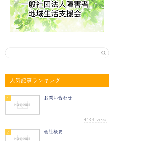
人気記事ランキング
お問い合わせ
1
4194
view
会社概要
2