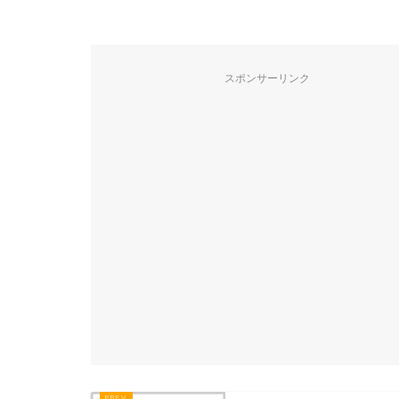
スポンサーリンク