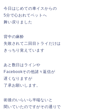
今日はじめての車イスからの
5分で心おれてベットへ
舞い戻りました
背中の麻酔
失敗されて二回目トライだけは
きっちり覚えています
あと数日はラインや
Facebookその他諸々返信が
遅くなりますが
了承お願いします。
術後のいらいら半端ないと
聞いていたのですがその通りで