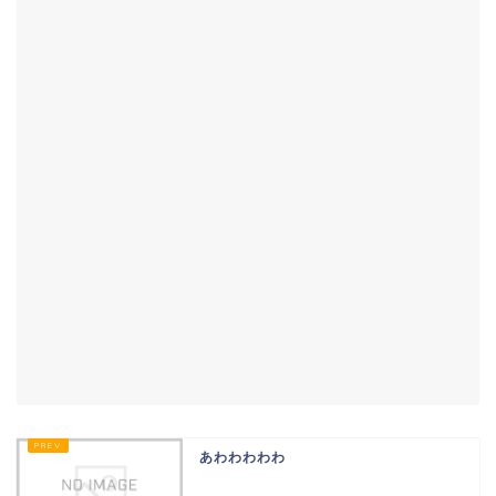
あわわわわわ