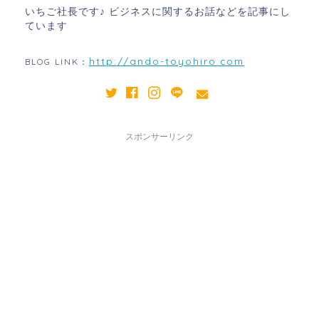
いちご社長です♪ ビジネスに関するお話などを記事にし
ています
http://ando-toyohiro.com
BLOG LINK：
スポンサーリンク