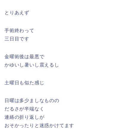
とりあえず
手術終わって
三日目です
金曜術後は最悪で
かゆいし暑いし震えるし
土曜日も似た感じ
日曜は多少ましなものの
だるさが半端なく
連絡の折り返しが
おそかったりと迷惑かけてます