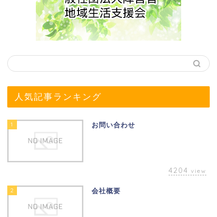
人気記事ランキング
1
お問い合わせ
4204
view
2
会社概要