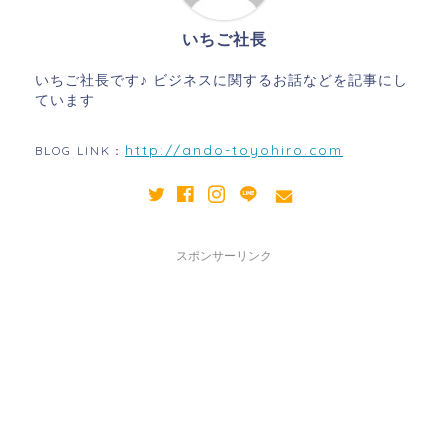
いちご社長
いちご社長です♪ ビジネスに関するお話などを記事にし
ています
http://ando-toyohiro.com
BLOG LINK：
スポンサーリンク