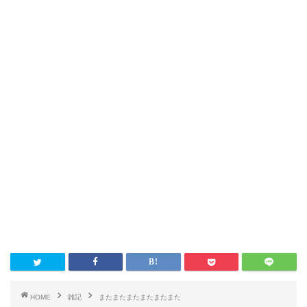
HOME
雑記
またまたまたまたまたまた