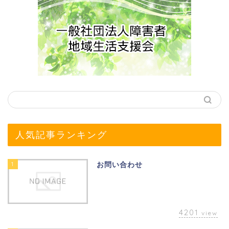
人気記事ランキング
1
お問い合わせ
4201
view