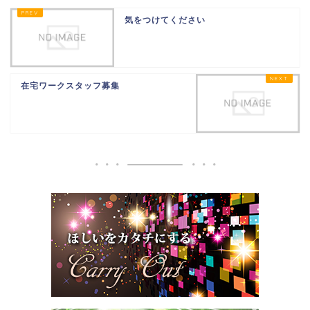
気をつけてください
在宅ワークスタッフ募集