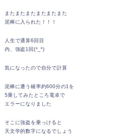
またまたまたまたまたまた
泥棒に入られた！！！
人生で通算6回目
内、強盗1回(*_*)
気になったので自分で計算
泥棒に遭う確率約600分の1を
5乗してみたところ電卓で
エラーになりました
そこに強盗を乗っけると
天文学的数字になるでしょう