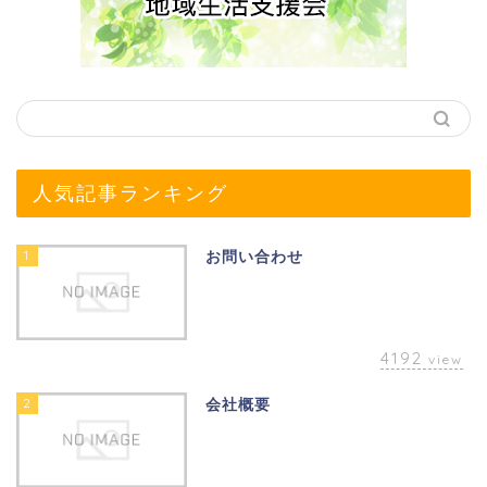
人気記事ランキング
1
お問い合わせ
4192
view
2
会社概要