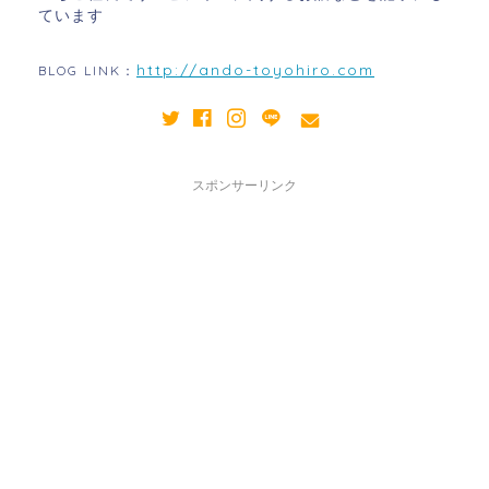
ています
http://ando-toyohiro.com
BLOG LINK：
スポンサーリンク