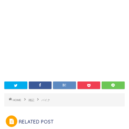
HOME
雑記
バイク
RELATED POST