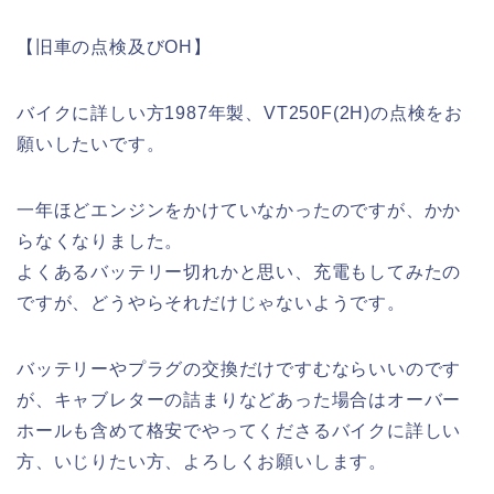
【旧車の点検及びOH】
バイクに詳しい方1987年製、VT250F(2H)の点検をお
願いしたいです。
一年ほどエンジンをかけていなかったのですが、かか
らなくなりました。
よくあるバッテリー切れかと思い、充電もしてみたの
ですが、どうやらそれだけじゃないようです。
バッテリーやプラグの交換だけですむならいいのです
が、キャブレターの詰まりなどあった場合はオーバー
ホールも含めて格安でやってくださるバイクに詳しい
方、いじりたい方、よろしくお願いします。