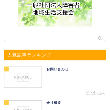
人気記事ランキング
1
お問い合わせ
4194
view
2
会社概要