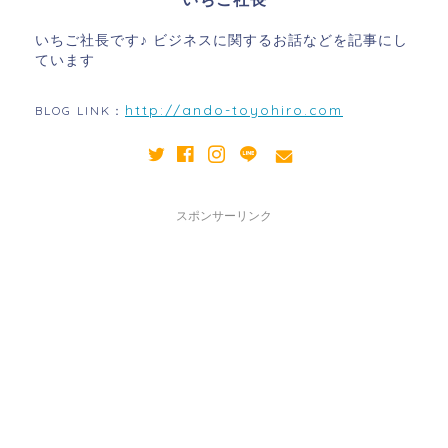
いちご社長です♪ ビジネスに関するお話などを記事にし
ています
http://ando-toyohiro.com
BLOG LINK：
スポンサーリンク