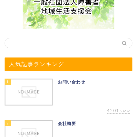
人気記事ランキング
1
お問い合わせ
4201
view
2
会社概要