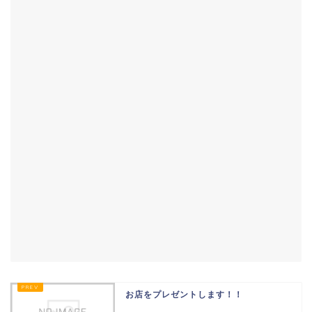
お店をプレゼントします！！