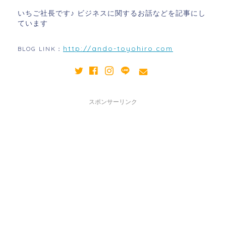
いちご社長です♪ ビジネスに関するお話などを記事にし
ています
http://ando-toyohiro.com
BLOG LINK：
スポンサーリンク