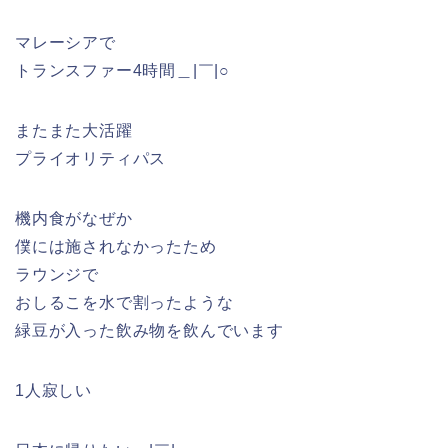
マレーシアで
トランスファー4時間＿|￣|○
またまた大活躍
プライオリティパス
機内食がなぜか
僕には施されなかったため
ラウンジで
おしるこを水で割ったような
緑豆が入った飲み物を飲んでいます
1人寂しい