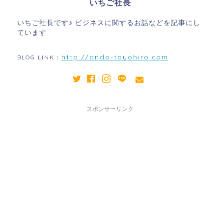
いちご社長
いちご社長です♪ ビジネスに関するお話などを記事にし
ています
http://ando-toyohiro.com
BLOG LINK：
スポンサーリンク