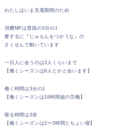
わたしはいま充電期間のため
消費MPは普段の3分の1
要するに『じゅもんをつかうな』の
さくせんで動いています
一日人に会うのは3人くらいまで
【働くシーズンは8人とかと会います】
働く時間は3分の1
【働くシーズンは16時間超の労働】
寝る時間は3倍
【働くシーズンは2〜3時間とちょい寝】