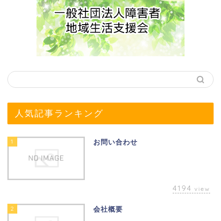
人気記事ランキング
1
お問い合わせ
4194
view
2
会社概要