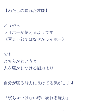
【わたしの隠れた才能】
どうやら
ラリホーが使えるようです
《写真下部ではなぜかライホー》
でも
とちらかというと
人を寝かしつける能力より
自分が寝る能力に長けてる気がします
『寝ちゃいけない時に寝れる能力』