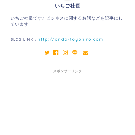
いちご社長
いちご社長です♪ ビジネスに関するお話などを記事にし
ています
http://ando-toyohiro.com
BLOG LINK：
スポンサーリンク