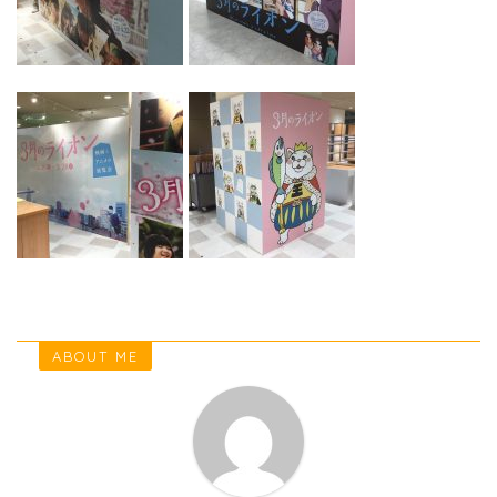
ABOUT ME