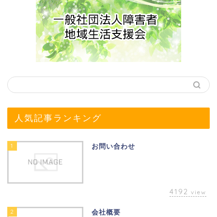
人気記事ランキング
1
お問い合わせ
4192
view
2
会社概要