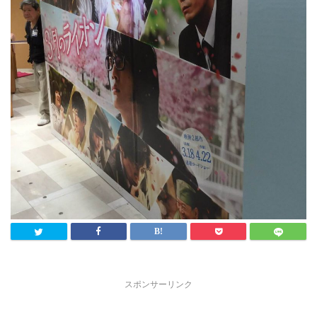
スポンサーリンク