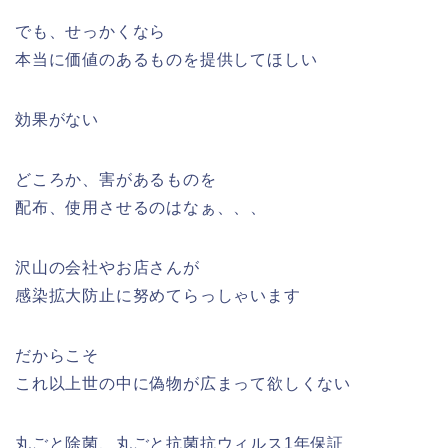
でも、せっかくなら
本当に価値のあるものを提供してほしい
効果がない
どころか、害があるものを
配布、使用させるのはなぁ、、、
沢山の会社やお店さんが
感染拡大防止に努めてらっしゃいます
だからこそ
これ以上世の中に偽物が広まって欲しくない
丸ごと除菌、丸ごと抗菌抗ウィルス1年保証