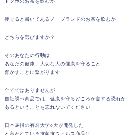
トクホのお茶を飲むか
痩せると書いてあるノーブランドのお茶を飲むか
どちらを選びますか？
そのあなたの行動は
あなたの健康、大切な人の健康を守ること
脅かすことに繋がります
全てではありませんが
自社調べ商品では、健康を守るどころか害する恐れが
あるということを忘れないでください
日本屈指の有名大学○大が開発した
と言われている抗菌抗ウィルス商品は