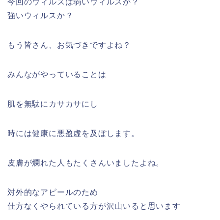
今回のウィルスは弱いウィルスか？
強いウィルスか？
もう皆さん、お気づきですよね？
みんながやっていることは
肌を無駄にカサカサにし
時には健康に悪盈虚を及ぼします。
皮膚が爛れた人もたくさんいましたよね。
対外的なアピールのため
仕方なくやられている方が沢山いると思います