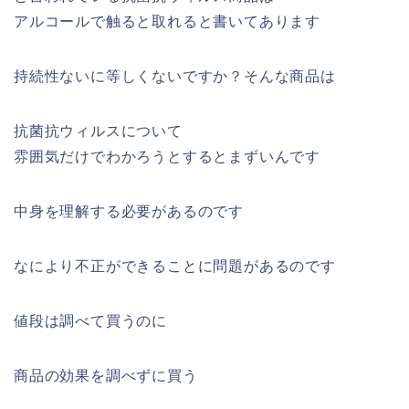
アルコールで触ると取れると書いてあります
持続性ないに等しくないですか？そんな商品は
抗菌抗ウィルスについて
雰囲気だけでわかろうとするとまずいんです
中身を理解する必要があるのです
なにより不正ができることに問題があるのです
値段は調べて買うのに
商品の効果を調べずに買う