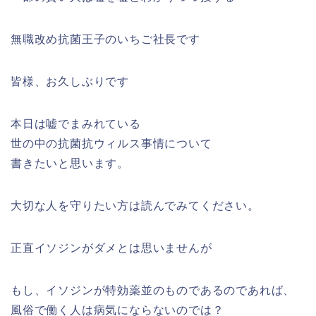
無職改め抗菌王子のいちご社長です
皆様、お久しぶりです
本日は嘘でまみれている
世の中の抗菌抗ウィルス事情について
書きたいと思います。
大切な人を守りたい方は読んでみてください。
正直イソジンがダメとは思いませんが
もし、イソジンが特効薬並のものであるのであれば、
風俗で働く人は病気にならないのでは？