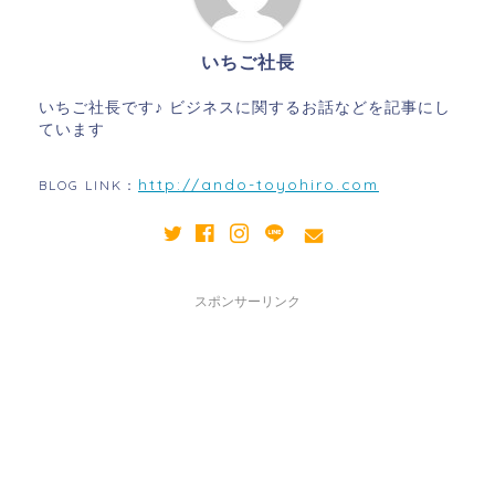
いちご社長
いちご社長です♪ ビジネスに関するお話などを記事にし
ています
http://ando-toyohiro.com
BLOG LINK：
スポンサーリンク