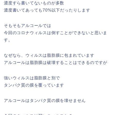
濃度すら書いてないものが多数
濃度書いてあっても70%以下だったりします
そもそもアルコールでは
今回のコロナウィルスは倒すことができないと思いま
す。
なぜなら、ウィルスは脂肪膜に包まれています
アルコールは脂肪膜は破壊することはできるのですが
強いウィルスは脂肪膜と別で
タンパク質の膜を覆っています
アルコールはタンパク質の膜を壊せません