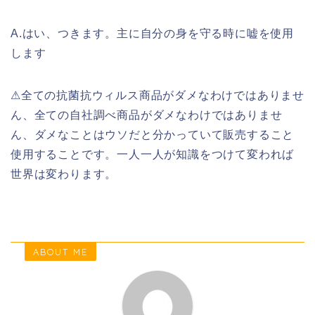
A.はい、つきます。主に自分の身を守る時に嘘を使用
します
⚠︎全ての抗菌抗ウィルス商品がダメなわけではありませ
ん、全ての自社調べ商品がダメなわけではありませ
ん、ダメなことはウソだと分かっていて販売すること
使用することです。一人一人が知識をつけて変われば
世界は変わります。
ABOUT ME