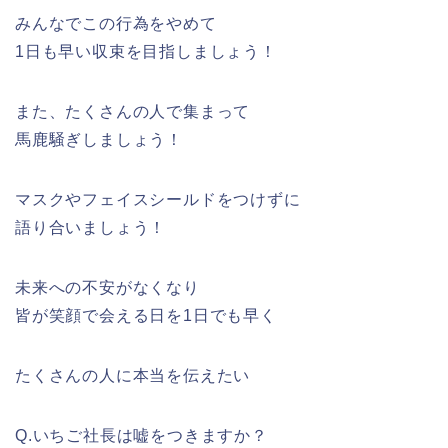
みんなでこの行為をやめて
1日も早い収束を目指しましょう！
また、たくさんの人で集まって
馬鹿騒ぎしましょう！
マスクやフェイスシールドをつけずに
語り合いましょう！
未来への不安がなくなり
皆が笑顔で会える日を1日でも早く
たくさんの人に本当を伝えたい
Q.いちご社長は嘘をつきますか？