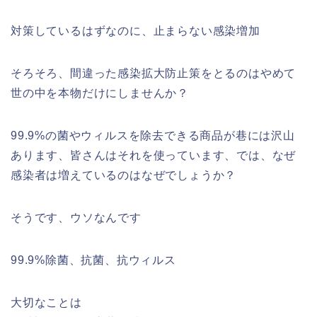
対策しているはずなのに、止まらない感染増加
そろそろ、間違った感染拡大防止策をとるのはやめて
世の中を本物だけにしませんか？
99.9%の菌やウィルスを除去できる商品が巷には沢山
あります、皆さんはそれを使っています、では、なぜ
感染者は増えているのはなぜでしょうか？
そうです、ウソなんです
99.9%除菌、抗菌、抗ウィルス
大切なことは