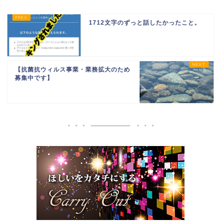
1712文字のずっと話したかったこと。
【抗菌抗ウィルス事業・業務拡大のため
募集中です】