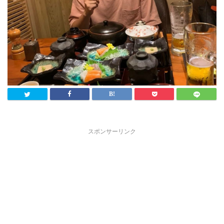
スポンサーリンク