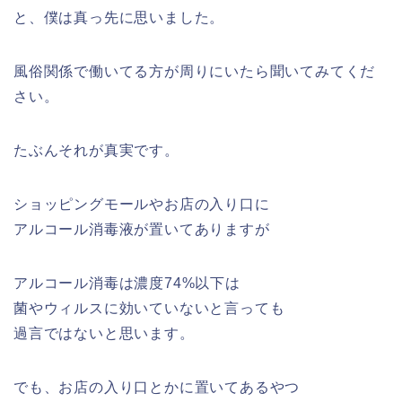
と、僕は真っ先に思いました。
風俗関係で働いてる方が周りにいたら聞いてみてくだ
さい。
たぶんそれが真実です。
ショッピングモールやお店の入り口に
アルコール消毒液が置いてありますが
アルコール消毒は濃度74%以下は
菌やウィルスに効いていないと言っても
過言ではないと思います。
でも、お店の入り口とかに置いてあるやつ