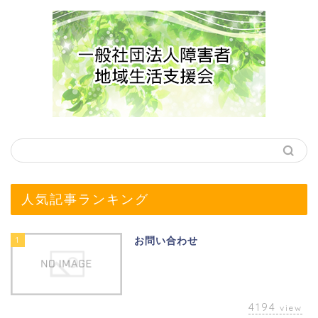
人気記事ランキング
1
お問い合わせ
4194
view