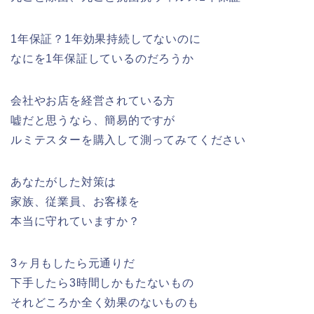
1年保証？1年効果持続してないのに
なにを1年保証しているのだろうか
会社やお店を経営されている方
嘘だと思うなら、簡易的ですが
ルミテスターを購入して測ってみてください
あなたがした対策は
家族、従業員、お客様を
本当に守れていますか？
3ヶ月もしたら元通りだ
下手したら3時間しかもたないもの
それどころか全く効果のないものも