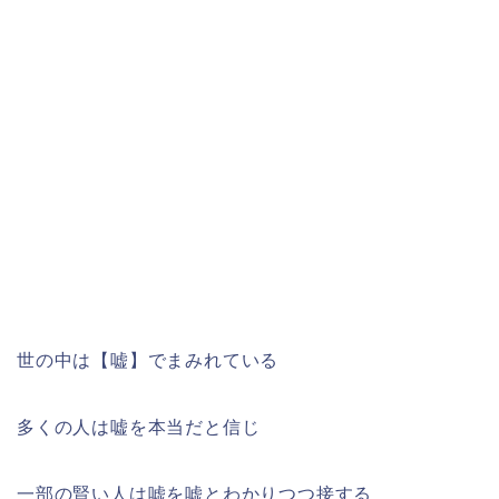
世の中は【嘘】でまみれている
多くの人は嘘を本当だと信じ
一部の賢い人は嘘を嘘とわかりつつ接する