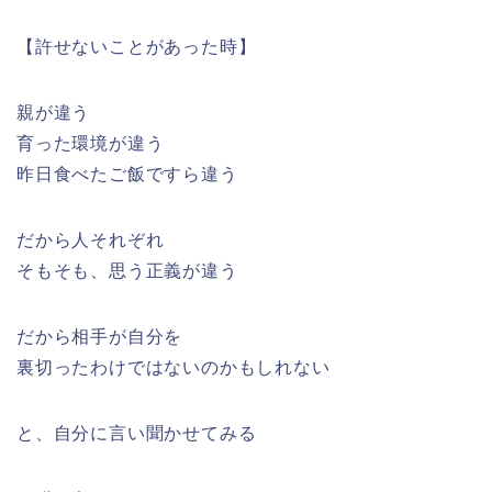
【許せないことがあった時】
親が違う
育った環境が違う
昨日食べたご飯ですら違う
だから人それぞれ
そもそも、思う正義が違う
だから相手が自分を
裏切ったわけではないのかもしれない
と、自分に言い聞かせてみる