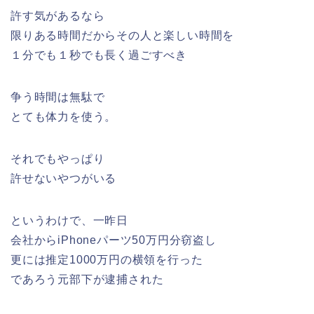
許す気があるなら
限りある時間だからその人と楽しい時間を
１分でも１秒でも長く過ごすべき
争う時間は無駄で
とても体力を使う。
それでもやっぱり
許せないやつがいる
というわけで、一昨日
会社からiPhoneパーツ50万円分窃盗し
更には推定1000万円の横領を行った
であろう元部下が逮捕された