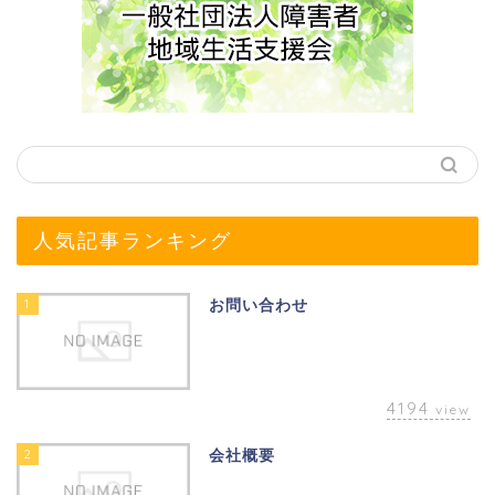
人気記事ランキング
1
お問い合わせ
4194
view
2
会社概要