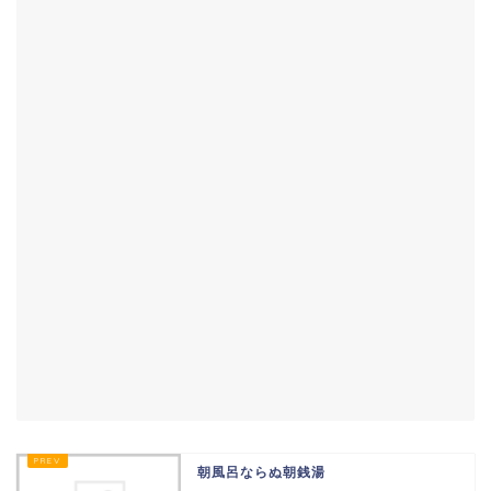
朝風呂ならぬ朝銭湯