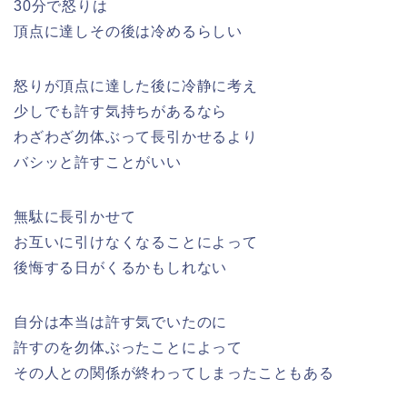
30分で怒りは
頂点に達しその後は冷めるらしい
怒りが頂点に達した後に冷静に考え
少しでも許す気持ちがあるなら
わざわざ勿体ぶって長引かせるより
バシッと許すことがいい
無駄に長引かせて
お互いに引けなくなることによって
後悔する日がくるかもしれない
自分は本当は許す気でいたのに
許すのを勿体ぶったことによって
その人との関係が終わってしまったこともある