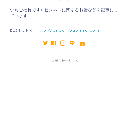
いちご社長です♪ ビジネスに関するお話などを記事にし
ています
http://ando-toyohiro.com
BLOG LINK：
スポンサーリンク