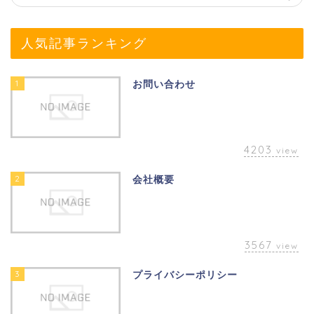
人気記事ランキング
1
お問い合わせ
4203
view
2
会社概要
3567
view
3
プライバシーポリシー