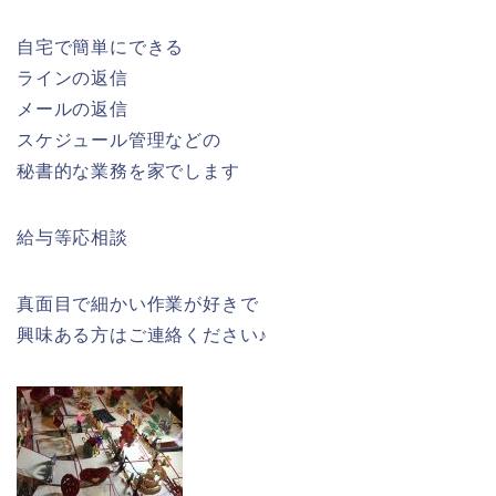
自宅で簡単にできる
ラインの返信
メールの返信
スケジュール管理などの
秘書的な業務を家でします
給与等応相談
真面目で細かい作業が好きで
興味ある方はご連絡ください♪