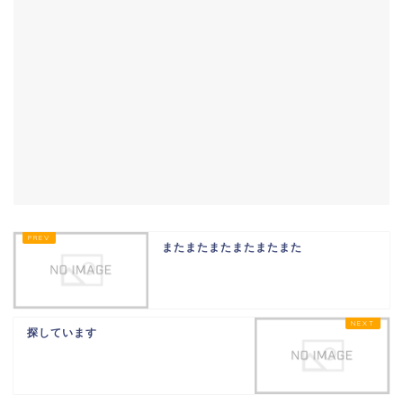
またまたまたまたまたまた
探しています