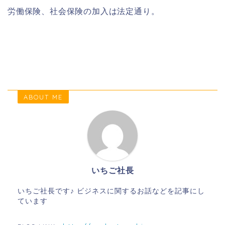
労働保険、社会保険の加入は法定通り。
ABOUT ME
いちご社長
いちご社長です♪ ビジネスに関するお話などを記事にし
ています