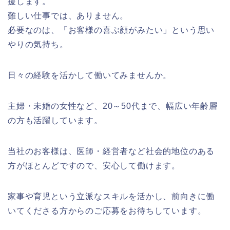
援します。
難しい仕事では、ありません。
必要なのは、「お客様の喜ぶ顔がみたい」という思い
やりの気持ち。
日々の経験を活かして働いてみませんか。
主婦・未婚の女性など、20～50代まで、幅広い年齢層
の方も活躍しています。
当社のお客様は、医師・経営者など社会的地位のある
方がほとんどですので、安心して働けます。
家事や育児という立派なスキルを活かし、前向きに働
いてくださる方からのご応募をお待ちしています。