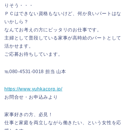
りそう・・・
ＰＣはできない資格もないけど、何か良いパートはな
いかしら？
なんてお考えの方にピッタリのお仕事です。
主婦として普段している家事が高時給のパートとして
活かせます。
ご応募お待ちしています。
℡080-4531-0018 担当 山本
https://www.yuhkacorp.jp/
お問合せ・お申込みより
家事好きの方、必見！
仕事と家庭を両立しながら働きたい、という女性を応