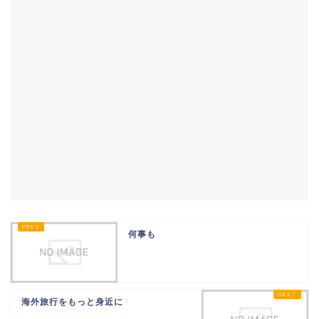
何事も
海外旅行をもっと身近に