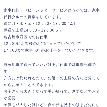
家事代行・ベビーシッターサービスゆうかでは、家事
代行クルーの募集をしています。
週に月・水・金・12：30～17：00 4.5ｈ
隔週で土曜14：30～19：30 5ｈ
名古屋市西区でのお仕事
12：20にお客様のお宅に入っていただいて
17：00まで家事代行のお仕事をしていただきます。
自家用車で通っていただけるお仕事で駐車場完備で
す。
夕方には終われるので、お近くの主婦の方など帰って
からお家のことのできます。
お子さんも大きくなって手が離れて、進学などでお金
が必要・・・
子供も成人したけれど、孫の顔を見るのはまだ先にな