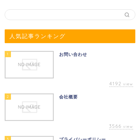
人気記事ランキング
1
お問い合わせ
4192
view
2
会社概要
3566
view
3
プライバシーポリシー