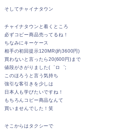
そしてチャイナタウン
チャイナタウンと着くところ
必ずコピー商品売ってるね！
ちなみにキーケース
相手の初回提示120MR(約3600円)
買わないと言ったら20(600円)まで
値段がさがりました(゜ロ゜;
このほろうと言う気持ち
強引な客引きを少しは
日本人も学びたいですね！
もちろんコピー商品なんて
買いませんでした！笑
そこからはタクシーで