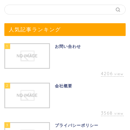
人気記事ランキング
1
お問い合わせ
4206
view
2
会社概要
3568
view
3
プライバシーポリシー