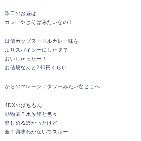
昨日のお昼は
カレーやきそばみたいなの！
日清カップヌードルカレー味を
よりスパイシーにした味で
おいしかったー！
お値段なんと240円くらい
からのマレーシアタワーみたいなとこへ
4DXのぱちもん
動物園？水族館と色々
楽しめるぽかったけど
全く興味わかないでスルー