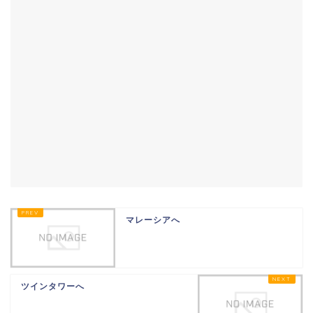
マレーシアへ
ツインタワーへ