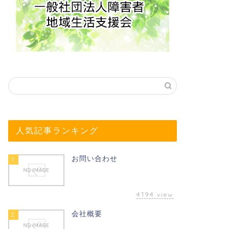
人気記事ランキング
お問い合わせ
1
4194
view
会社概要
2