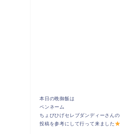
本日の晩御飯は
ペンネーム
ちょびひげセレブダンディーさんの
投稿を参考にして行って来ました