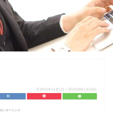
2015年11月1日
/
2019年1月24日
ポンサーリンク