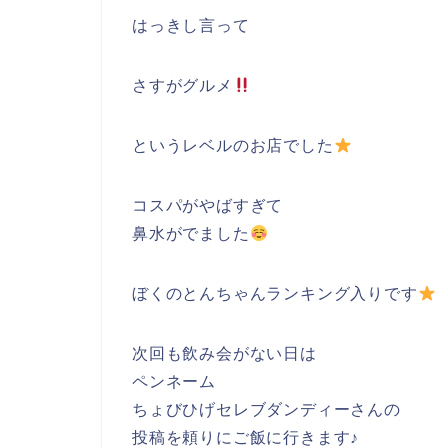
はっきし言って
さすがグルメ
というレベルのお店でした
コスパがやばすぎて
鼻水がでました
ぼくのとんちゃんランキング入りです
次回も飲み会がない日は
ペンネーム
ちょびひげセレブダンディーさんの
投稿を頼りにご飯に行きます♪