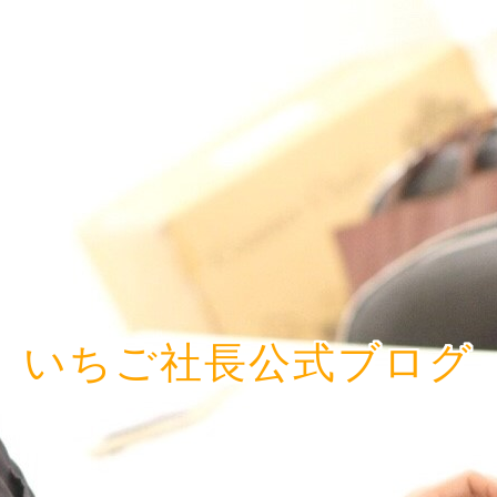
いちご社長公式ブログ