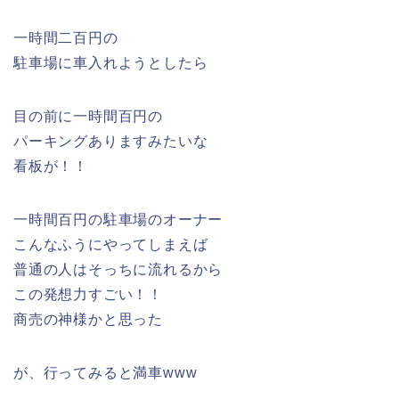
一時間二百円の
駐車場に車入れようとしたら
目の前に一時間百円の
パーキングありますみたいな
看板が！！
一時間百円の駐車場のオーナー
こんなふうにやってしまえば
普通の人はそっちに流れるから
この発想力すごい！！
商売の神様かと思った
が、行ってみると満車www