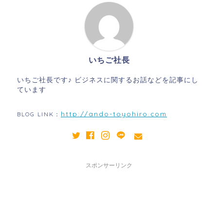
いちご社長
いちご社長です♪ ビジネスに関するお話などを記事にし
ています
http://ando-toyohiro.com
BLOG LINK：
スポンサーリンク