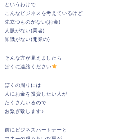
というわけで
こんなビジネスを考えているけど
先立つものがない(お金)
人脈がない(業者)
知識がない(開業の)
そんな方が見えましたら
ぼくに連絡ください
ぼくの周りには
人にお金を投資したい人が
たくさんいるので
お繋ぎ致します♪
前にビジネスパートナーと
マネーの虎みたいな事が