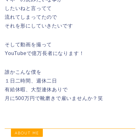
したいねと言ってて
流れてしまってたので
それを形にしていきたいです
そして動画を撮って
YouTubeで億万長者になります！
誰かこんな僕を
１日二時間、週休二日
有給休暇、大型連休ありで
月に500万円で靴磨きで雇いませんか？笑
ABOUT ME