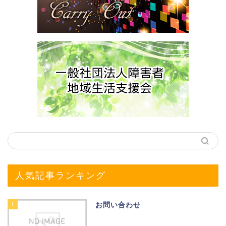
人気記事ランキング
1
お問い合わせ