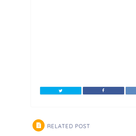
RELATED POST