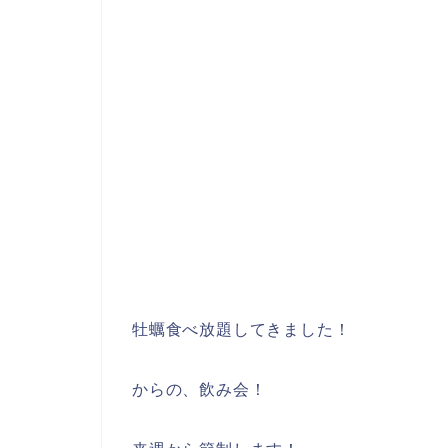
牡蠣食べ放題してきました！
からの、飲み会！