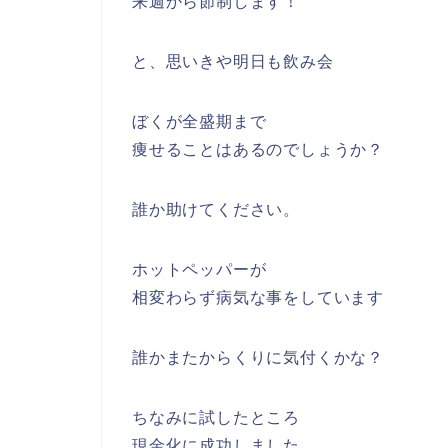
来週から節制します！
と、思いきや明日も飲み会
ぼくが全盛期まで
痩せることはあるのでしょうか？
誰か助けてください。
ホットペッパーが
相変わらず病気な事をしています
誰かまたからくりに気付くかな？
ちなみに試したところ
現金化に成功しました