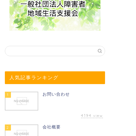
人気記事ランキング
お問い合わせ
1
4194
view
会社概要
2