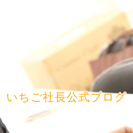
いちご社長公式ブログ