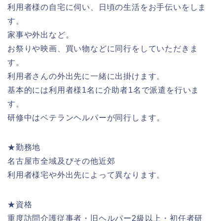
利用者様の自宅に伺い、日頃の生活をお手伝いをしま
す。
家事や外出など。
お祭りや映画、買い物などに同行をしていただきま
す。
利用者さんの外出先に一緒に出掛けます。
基本的には利用者様1名に介助者1名で派遣を行いま
す。
研修中はベテランヘルパーが同行します。
★勤務地
名古屋市全域及びその他近郊
利用者様宅や外出先によって異なります。
★資格
重度訪問介護従事者・旧ヘルパー2級以上・初任者研