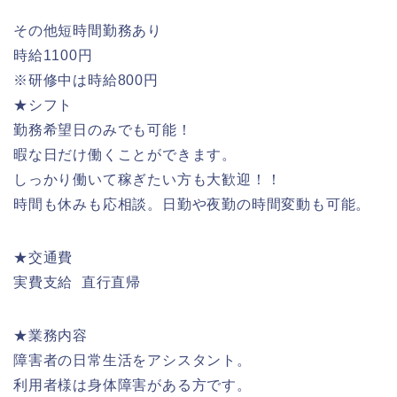
その他短時間勤務あり
時給1100円
※研修中は時給800円
★シフト
勤務希望日のみでも可能！
暇な日だけ働くことができます。
しっかり働いて稼ぎたい方も大歓迎！！
時間も休みも応相談。日勤や夜勤の時間変動も可能。
★交通費
実費支給 直行直帰
★業務内容
障害者の日常生活をアシスタント。
利用者様は身体障害がある方です。