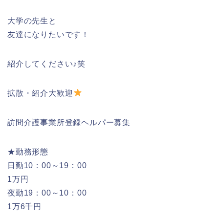
大学の先生と
友達になりたいです！
紹介してください♪笑
拡散・紹介大歓迎
訪問介護事業所登録ヘルパー募集
★勤務形態
日勤10：00～19：00
1万円
夜勤19：00～10：00
1万6千円