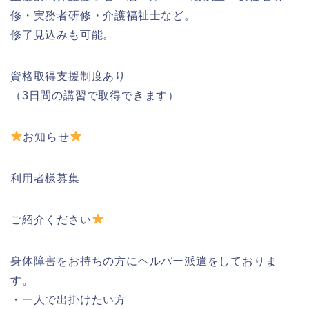
修・実務者研修・介護福祉士など。
修了見込みも可能。
資格取得支援制度あり
（3日間の講習で取得できます）
お知らせ
利用者様募集
ご紹介ください
身体障害をお持ちの方にヘルパー派遣をしておりま
す。
・一人で出掛けたい方