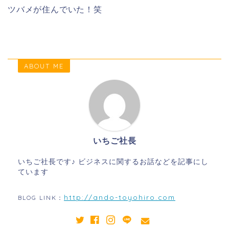
ツバメが住んでいた！笑
ABOUT ME
いちご社長
いちご社長です♪ ビジネスに関するお話などを記事にし
ています
http://ando-toyohiro.com
BLOG LINK：