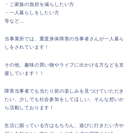
・ご家族の負担を減らしたい方
・一人暮らしをしたい方
等など…
当事業所では、重度身体障害の当事者さんが一人暮ら
しをされています！
その他、趣味の買い物やライブに出かける方などを支
援しています！！
障害当事者でも当たり前の楽しみを見つけていただき
たい、少しでも社会参加をしてほしい、そんな想いか
ら活動しております！
生活に困っている方はもちろん、遊びに行きたい方や