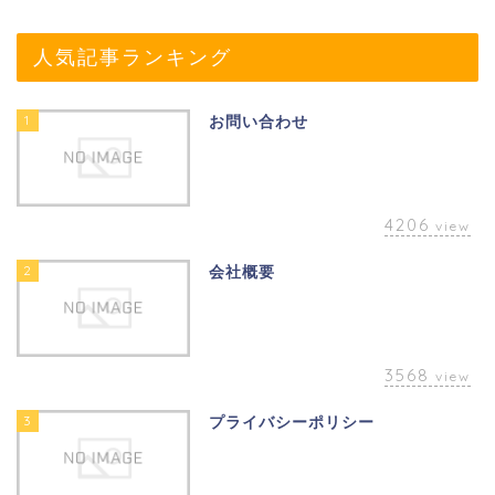
人気記事ランキング
1
お問い合わせ
4206
view
2
会社概要
3568
view
3
プライバシーポリシー