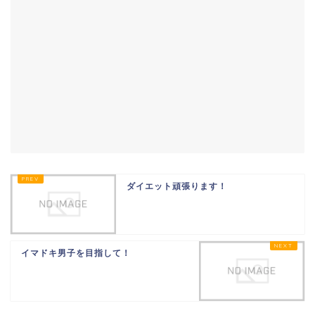
ダイエット頑張ります！
イマドキ男子を目指して！