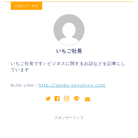
ABOUT ME
いちご社長
いちご社長です♪ ビジネスに関するお話などを記事にし
ています
http://ando-toyohiro.com
BLOG LINK：
スポンサーリンク