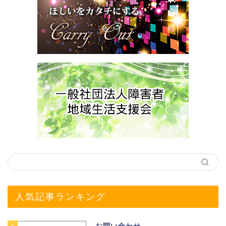
人気記事ランキング
1