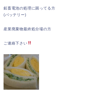
鉛畜電池の処理に困ってる方
(バッテリー)
産業廃棄物最終処分場の方
ご連絡下さい