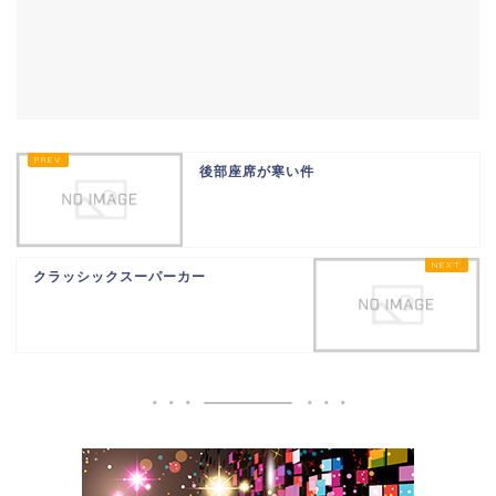
後部座席が寒い件
クラッシックスーパーカー