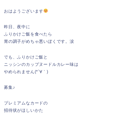
おはようございます
昨日、夜中に
ふりかけご飯を食べたら
胃の調子がめちゃ悪いぼくです。涙
でも、ふりかけご飯と
ニッシンのカップヌードルカレー味は
やめられません(*´∀｀)
募集♪
プレミアムなカードの
招待状がほしいかた