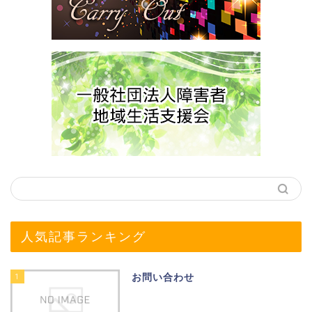
人気記事ランキング
1
お問い合わせ