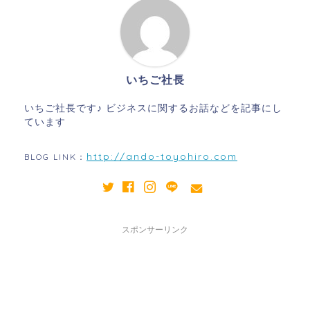
いちご社長
いちご社長です♪ ビジネスに関するお話などを記事にし
ています
http://ando-toyohiro.com
BLOG LINK：
スポンサーリンク