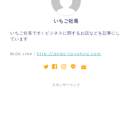
いちご社長
いちご社長です♪ ビジネスに関するお話などを記事にし
ています
http://ando-toyohiro.com
BLOG LINK：
スポンサーリンク