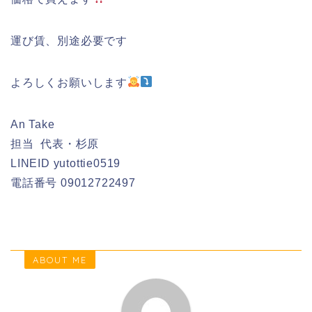
運び賃、別途必要です
よろしくお願いします
An Take
担当 代表・杉原
LINEID yutottie0519
電話番号 09012722497
ABOUT ME