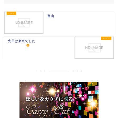
富山
先日は東京でした