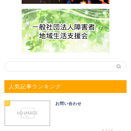
人気記事ランキング
1
お問い合わせ
4206