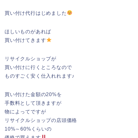
買い付け代行はじめました
ほしいものがあれば
買い付けてきます
リサイクルショップが
買い付けに行くところなので
ものすごく安く仕入れれます♪
買い付けた金額の20%を
手数料として頂きますが
物によってですが
リサイクルショップの店頭価格
10%～60%くらいの
価格で買えます