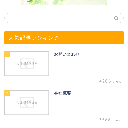
人気記事ランキング
1
お問い合わせ
4206
view
2
会社概要
3568
view