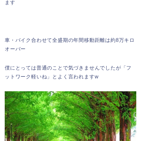
ます
車・バイク合わせて全盛期の年間移動距離は約8万キロ
オーバー
僕にとっては普通のことで気づきませんでしたが「フ
ットワーク軽いね」とよく言われますw