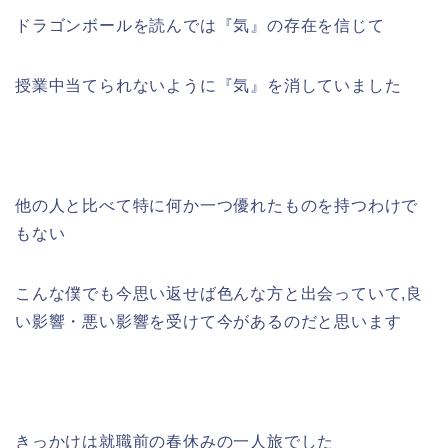
ドラゴンボールを読んでは『気』の存在を信じて
授業中当てられないように『気』を消していました
他の人と比べて特に何か一つ優れたものを持つわけで
もない
こんな僕でも今思い返せば色んな方と出会っていて,良
い影響・悪い影響を受けて今があるのだと思います
きっかけは就職前の春休みの一人旅でした