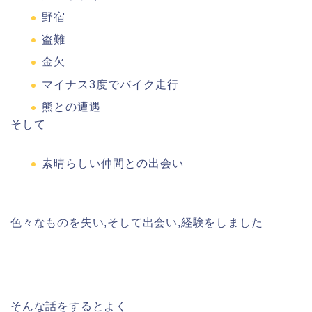
野宿
盗難
金欠
マイナス3度でバイク走行
熊との遭遇
そして
素晴らしい仲間との出会い
色々なものを失い,そして出会い,経験をしました
そんな話をするとよく