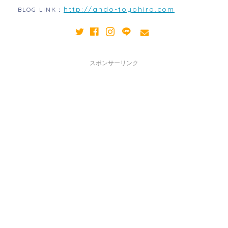
http://ando-toyohiro.com
BLOG LINK：
スポンサーリンク