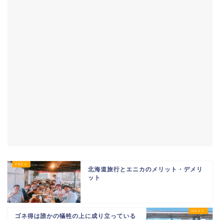
北海道旅行とエニカのメリット・デメリ
ット
ゴネ得は誰かの犠牲の上に成り立っている