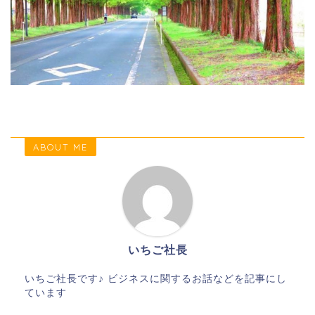
ABOUT ME
いちご社長
いちご社長です♪ ビジネスに関するお話などを記事にし
ています