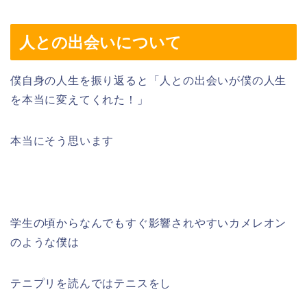
人との出会いについて
僕自身の人生を振り返ると「人との出会いが僕の人生
を本当に変えてくれた！」
本当にそう思います
学生の頃からなんでもすぐ影響されやすいカメレオン
のような僕は
テニプリを読んではテニスをし