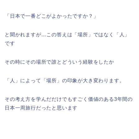
「日本で一番どこがよかったですか？」
と聞かれますが…この答えは「場所」ではなく「人」
です
その時にその場所で誰とどういう経験をしたか
「人」によって「場所」の印象が大き変わります。
その考え方を学んだだけでもすごく価値のある3年間の
日本一周旅行だったと思います