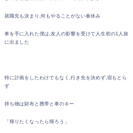
就職先も決まり,何もやることがない春休み
車を手に入れた僕は,友人の影響を受けて人生初の1人旅
に出ました
特に計画をしたわけでもなく,行き先を決めず,宿もとら
ず
持ち物は財布と携帯と車のキー
「帰りたくなったら帰ろう」