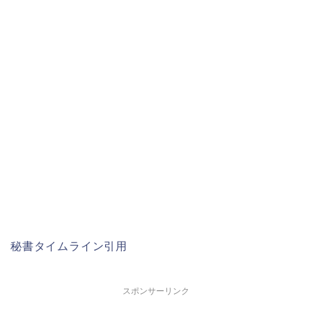
秘書タイムライン引用
スポンサーリンク