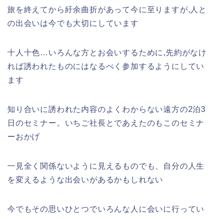
旅を終えてから紆余曲折があって今に至りますが,人と
の出会いは今でも大切にしています
十人十色…いろんな方とお会いするために,先約がなけ
れば誘われたものにはなるべく参加するようにしてい
ます
知り合いに誘われた内容のよくわからない遠方の2泊3
日のセミナー。いちご社長とであえたのもこのセミナ
ーおかげ
一見全く関係ないように見えるものでも、自分の人生
を変えるような出会いがあるかもしれない
今でもその思いひとつでいろんな人に会いに行ってい