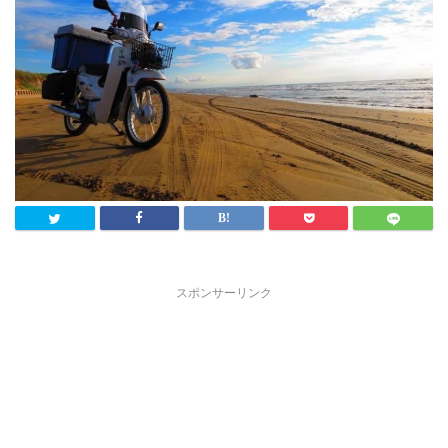
スポンサーリンク