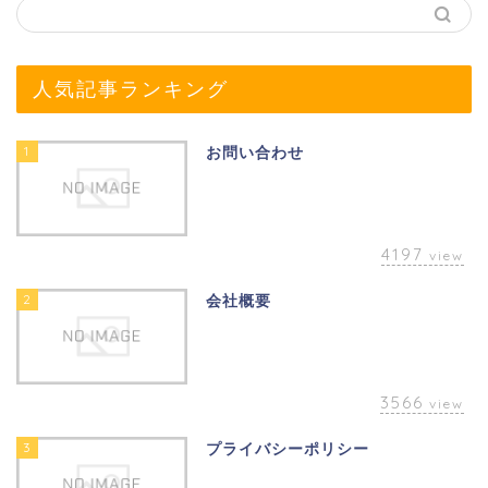
人気記事ランキング
1
お問い合わせ
4197
view
2
会社概要
3566
view
3
プライバシーポリシー