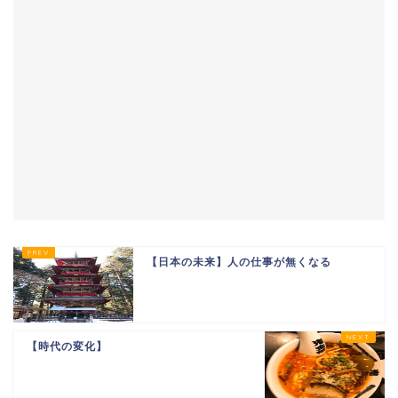
【日本の未来】人の仕事が無くなる
【時代の変化】