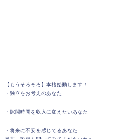
【もうそろそろ】本格始動します！
・独立をお考えのあなた
・隙間時間を収入に変えたいあなた
・将来に不安を感じてるあなた