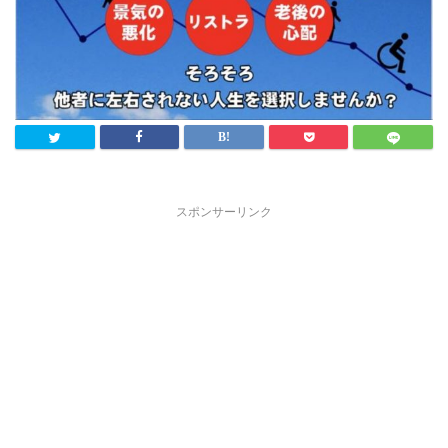
スポンサーリンク