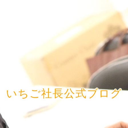
いちご社長公式ブログ