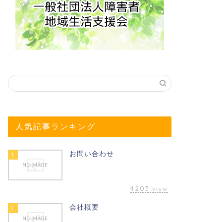
人気記事ランキング
お問い合わせ
1
4203
view
会社概要
2