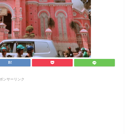
ポンサーリンク