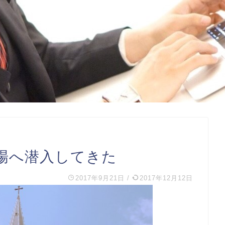
場へ潜入してきた
2017年9月21日
/
2017年12月12日