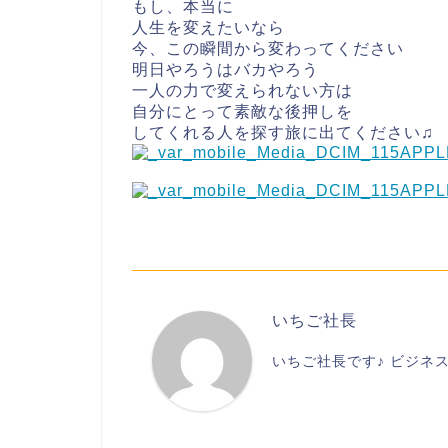
もし、本当に
人生を変えたいなら
今、この瞬間から変わってください
明日やろうはバカやろう
一人の力で変えられない方は
自分にとって素敵な後押しを
してくれる人を探す旅に出てください♫
いちご社長
いちご社長です♪ ビジネ