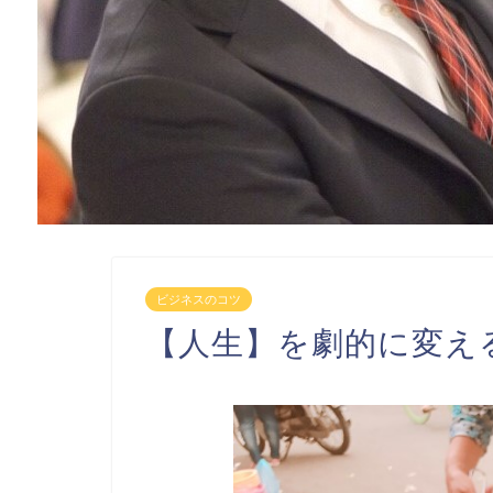
ビジネスのコツ
【人生】を劇的に変え