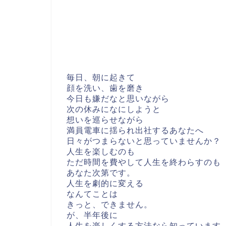
毎日、朝に起きて
顔を洗い、歯を磨き
今日も嫌だなと思いながら
次の休みになにしようと
想いを巡らせながら
満員電車に揺られ出社するあなたへ
日々がつまらないと思っていませんか？
人生を楽しむのも
ただ時間を費やして人生を終わらすのも
あなた次第です。
人生を劇的に変える
なんてことは
きっと、できません。
が、半年後に
人生を楽しくする方法なら知っています