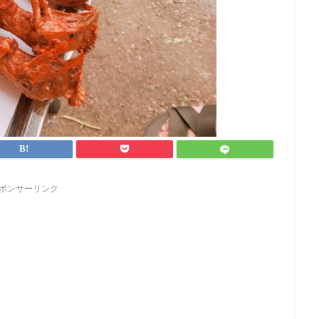
ポンサーリンク