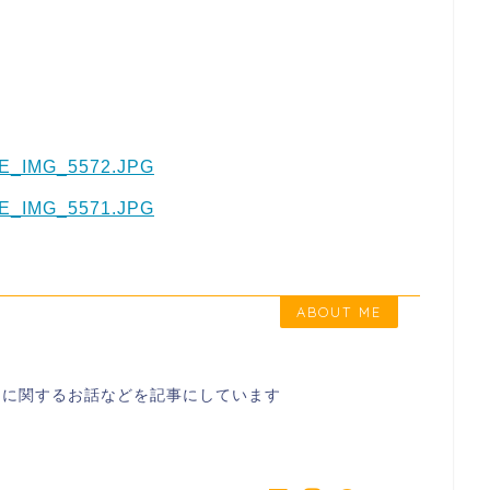
ABOUT ME
スに関するお話などを記事にしています