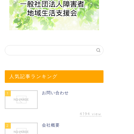
人気記事ランキング
お問い合わせ
1
4194
view
会社概要
2