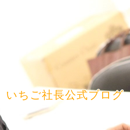
いちご社長公式ブログ