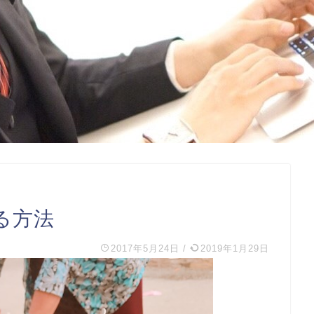
る方法
2017年5月24日
/
2019年1月29日