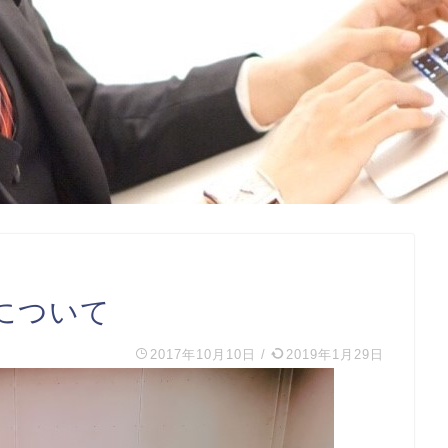
について
2017年10月10日
/
2019年1月29日