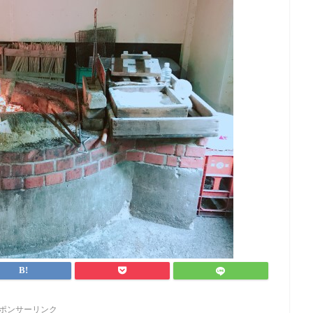
ポンサーリンク