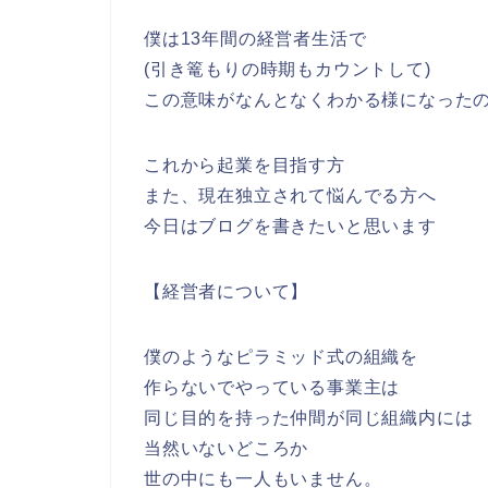
僕は13年間の経営者生活で
(引き篭もりの時期もカウントして)
この意味がなんとなくわかる様になった
これから起業を目指す方
また、現在独立されて悩んでる方へ
今日はブログを書きたいと思います
【経営者について】
僕のようなピラミッド式の組織を
作らないでやっている事業主は
同じ目的を持った仲間が同じ組織内には
当然いないどころか
世の中にも一人もいません。