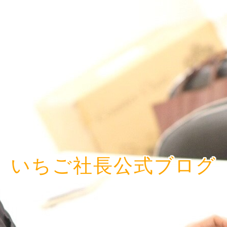
いちご社長公式ブログ