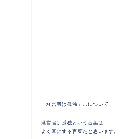
「経営者は孤独」…について
経営者は孤独という言葉は
よく耳にする言葉だと思います。