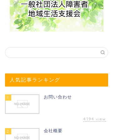
人気記事ランキング
お問い合わせ
1
4194
view
会社概要
2