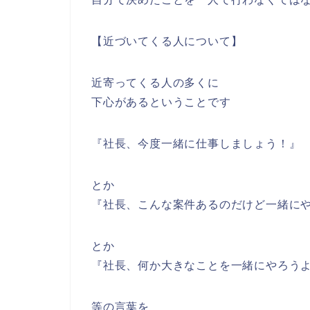
【近づいてくる人について】
近寄ってくる人の多くに
下心があるということです
『社長、今度一緒に仕事しましょう！』
とか
『社長、こんな案件あるのだけど一緒に
とか
『社長、何か大きなことを一緒にやろう
等の言葉を