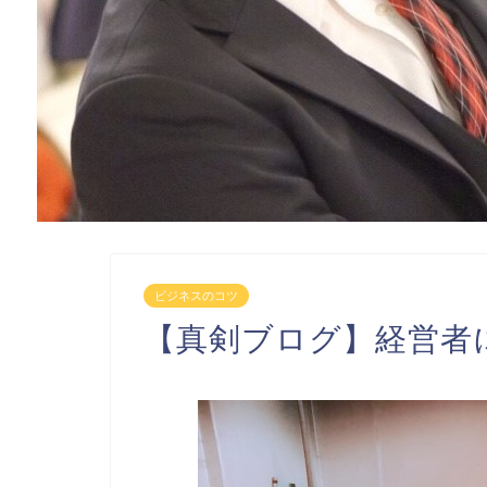
ビジネスのコツ
【真剣ブログ】経営者