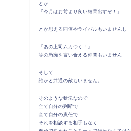
とか
『今月はお前より良い結果出すぞ！』
とか思える同僚やライバルもいませんし
『あの上司ムカつく！』
等の愚痴を言い合える仲間もいません
そして
誰かと共通の敵もいません。
そのような状況なので
全て自分の判断で
全て自分の責任で
それを相談する相手もなく
自分で決めたことを一人で行わなくては