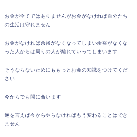
お金が全てではありませんがお金がなければ自分たち
の生活は守れません
お金がなければ余裕がなくなってしまい余裕がなくな
った人からは周りの人が離れていってしまいます
そうならないためにももっとお金の知識をつけてくだ
さい
今からでも間に合います
逆を言えば今からやらなければもう変わることはでき
ません