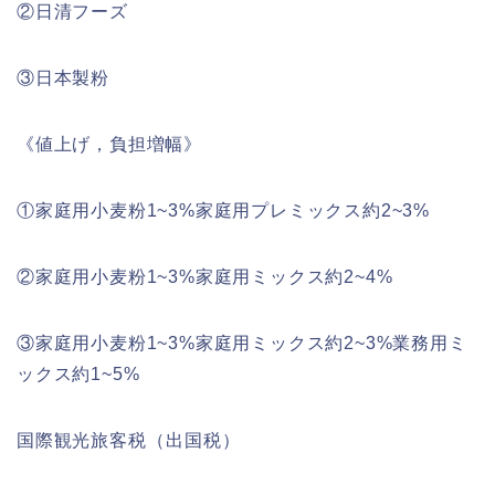
②日清フーズ
③日本製粉
《値上げ，負担増幅》
①家庭用小麦粉1~3%家庭用プレミックス約2~3%
②家庭用小麦粉1~3%家庭用ミックス約2~4%
③家庭用小麦粉1~3%家庭用ミックス約2~3%業務用ミ
ックス約1~5%
国際観光旅客税（出国税）