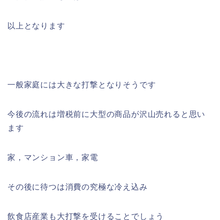
以上となります
一般家庭には大きな打撃となりそうです
今後の流れは増税前に大型の商品が沢山売れると思い
ます
家，マンション車，家電
その後に待つは消費の究極な冷え込み
飲食店産業も大打撃を受けることでしょう