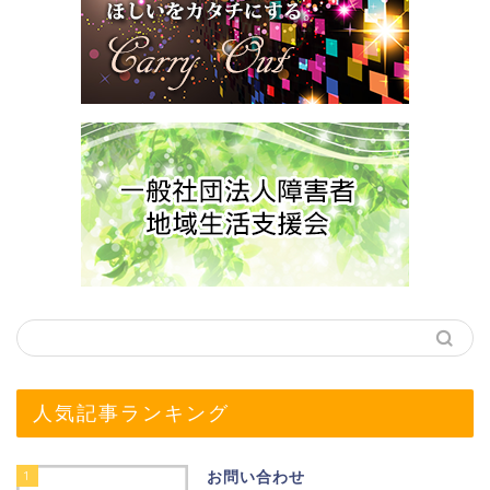
人気記事ランキング
1
お問い合わせ