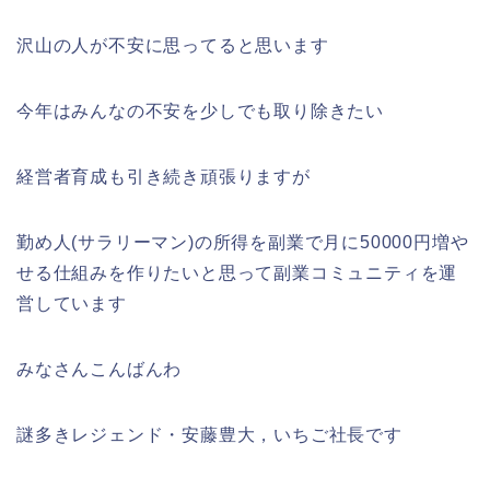
沢山の人が不安に思ってると思います
今年はみんなの不安を少しでも取り除きたい
経営者育成も引き続き頑張りますが
勤め人(サラリーマン)の所得を副業で月に50000円増や
せる仕組みを作りたいと思って副業コミュニティを運
営しています
みなさんこんばんわ
謎多きレジェンド・安藤豊大，いちご社長です