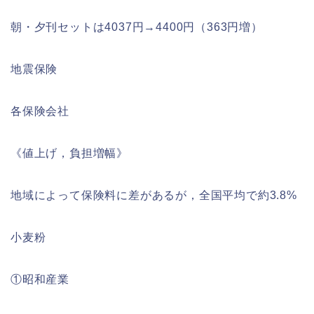
朝・夕刊セットは4037円→4400円（363円増）
地震保険
各保険会社
《値上げ，負担増幅》
地域によって保険料に差があるが，全国平均で約3.8%
小麦粉
①昭和産業