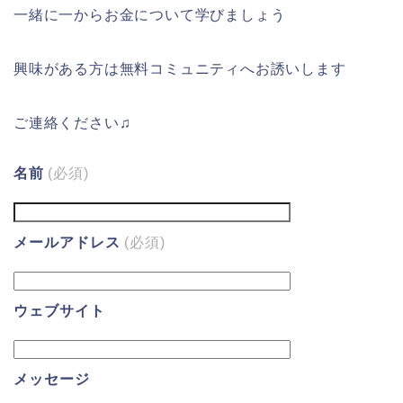
一緒に一からお金について学びましょう
興味がある方は無料コミュニティへお誘いします
ご連絡ください♫
名前
(必須)
メールアドレス
(必須)
ウェブサイト
メッセージ