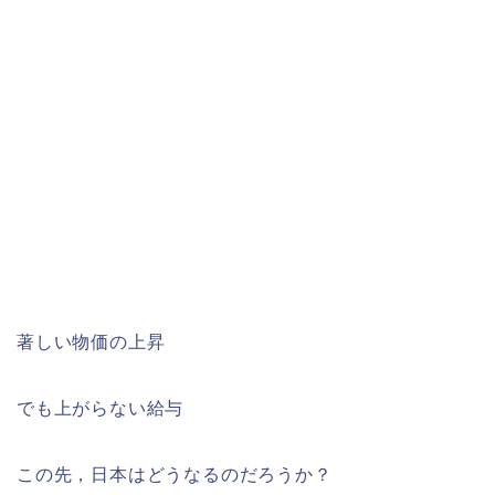
著しい物価の上昇
でも上がらない給与
この先，日本はどうなるのだろうか？