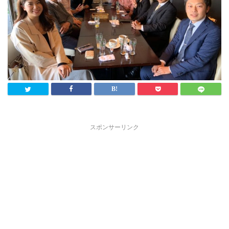
スポンサーリンク