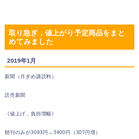
取り急ぎ，値上がり予定商品をまと
めてみました
2019年1月
新聞（月ぎめ講読料）
読売新聞
《値上げ，負担増幅》
朝刊のみが3093円→3400円（307円増）