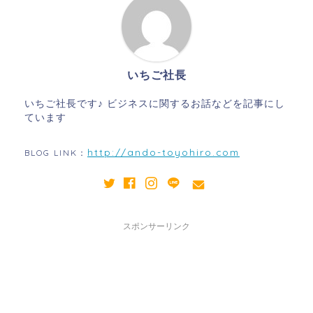
いちご社長
いちご社長です♪ ビジネスに関するお話などを記事にし
ています
http://ando-toyohiro.com
BLOG LINK：
スポンサーリンク