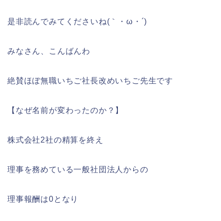
是非読んでみてくださいね(｀・ω・´)
みなさん、こんばんわ
絶賛ほぼ無職いちご社長改めいちご先生です
【なぜ名前が変わったのか？】
株式会社2社の精算を終え
理事を務めている一般社団法人からの
理事報酬は0となり