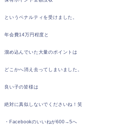
というペナルティを受けました。
年会費14万円程度と
溜め込んでいた大量のポイントは
どこかへ消え去ってしまいました。
良い子の皆様は
絶対に真似しないでくださいね！笑
・Facebookのいいねが600→5へ