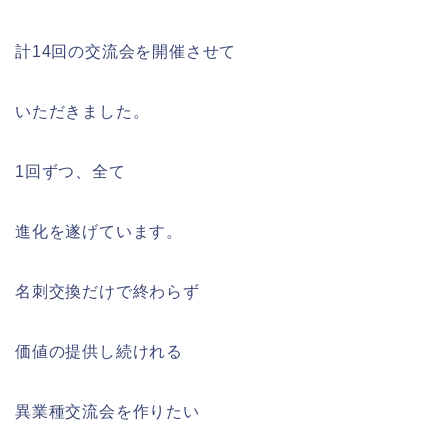
計14回の交流会を開催させて
いただきました。
1回ずつ、全て
進化を遂げています。
名刺交換だけで終わらず
価値の提供し続けれる
異業種交流会を作りたい