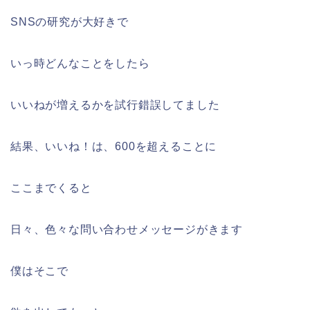
SNSの研究が大好きで
いっ時どんなことをしたら
いいねが増えるかを試行錯誤してました
結果、いいね！は、600を超えることに
ここまでくると
日々、色々な問い合わせメッセージがきます
僕はそこで