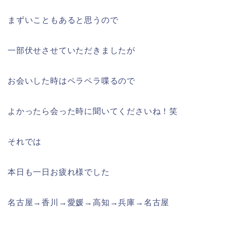
まずいこともあると思うので
一部伏せさせていただきましたが
お会いした時はペラペラ喋るので
よかったら会った時に聞いてくださいね！笑
それでは
本日も一日お疲れ様でした
名古屋→香川→愛媛→高知→兵庫→名古屋