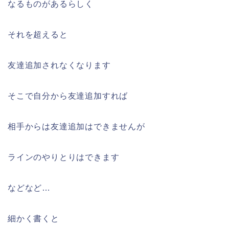
なるものがあるらしく
それを超えると
友達追加されなくなります
そこで自分から友達追加すれば
相手からは友達追加はできませんが
ラインのやりとりはできます
などなど…
細かく書くと