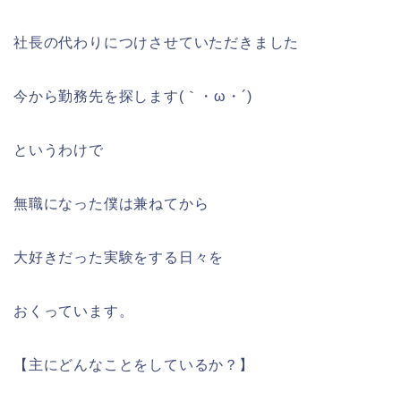
社長の代わりにつけさせていただきました
今から勤務先を探します(｀・ω・´)
というわけで
無職になった僕は兼ねてから
大好きだった実験をする日々を
おくっています。
【主にどんなことをしているか？】