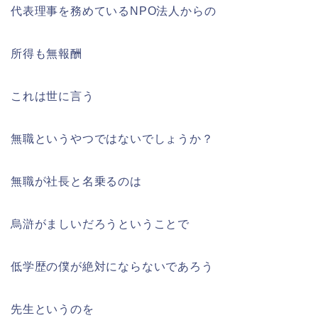
代表理事を務めているNPO法人からの
所得も無報酬
これは世に言う
無職というやつではないでしょうか？
無職が社長と名乗るのは
烏滸がましいだろうということで
低学歴の僕が絶対にならないであろう
先生というのを