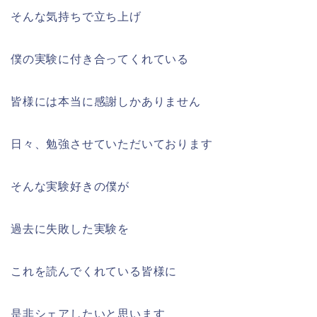
そんな気持ちで立ち上げ
僕の実験に付き合ってくれている
皆様には本当に感謝しかありません
日々、勉強させていただいております
そんな実験好きの僕が
過去に失敗した実験を
これを読んでくれている皆様に
是非シェアしたいと思います