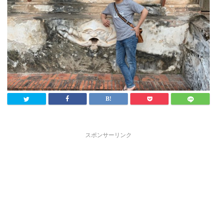
スポンサーリンク