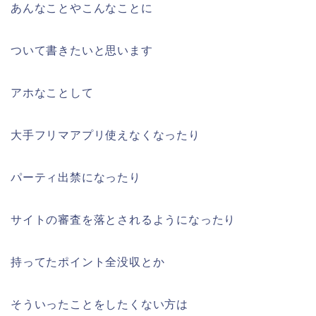
あんなことやこんなことに
ついて書きたいと思います
アホなことして
大手フリマアプリ使えなくなったり
パーティ出禁になったり
サイトの審査を落とされるようになったり
持ってたポイント全没収とか
そういったことをしたくない方は