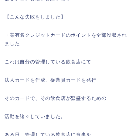
【こんな失敗をしました】
・某有名クレジットカードのポイントを全部没収され
ました
これは自分の管理している飲食店にて
法人カードを作成、従業員カードを発行
そのカードで、その飲食店が繁盛するための
活動を諸々していました。
ある日、管理している飲食店に食事を