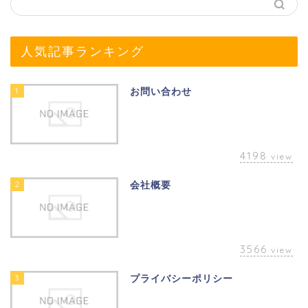
人気記事ランキング
1
お問い合わせ
4198
view
2
会社概要
3566
view
3
プライバシーポリシー