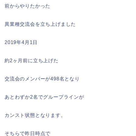
前からやりたかった
異業種交流会を立ち上げました
2019年4月1日
約2ヶ月前に立ち上げた
交流会のメンバーが498名となり
あとわずか2名でグループラインが
カンスト状態となります。
そちらで昨日時点で