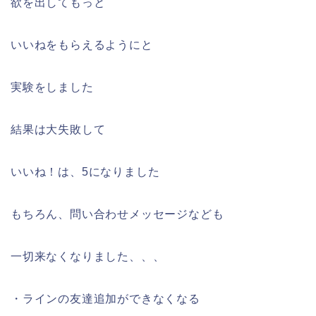
欲を出してもっと
いいねをもらえるようにと
実験をしました
結果は大失敗して
いいね！は、5になりました
もちろん、問い合わせメッセージなども
一切来なくなりました、、、
・ラインの友達追加ができなくなる