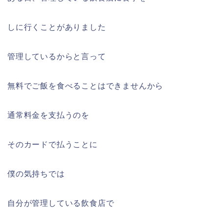
しに行くことがありました
管理しているからと言って
無料でご飯を食べることはできませんから
通常料金を支払うのを
そのカードで払うことに
僕の気持ちでは
自分が管理している飲食店で