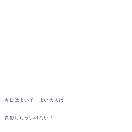
今日はよい子、よい大人は
真似しちゃいけない！