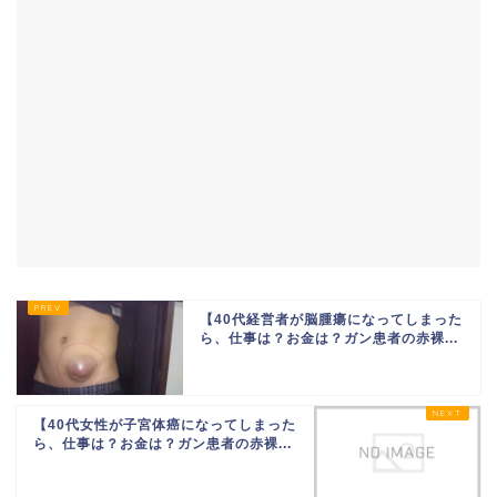
【40代経営者が脳腫瘍になってしまった
ら、仕事は？お金は？ガン患者の赤裸...
【40代女性が子宮体癌になってしまった
ら、仕事は？お金は？ガン患者の赤裸...