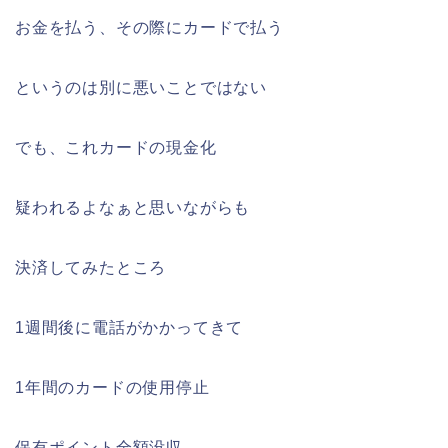
お金を払う、その際にカードで払う
というのは別に悪いことではない
でも、これカードの現金化
疑われるよなぁと思いながらも
決済してみたところ
1週間後に電話がかかってきて
1年間のカードの使用停止
保有ポイント全額没収