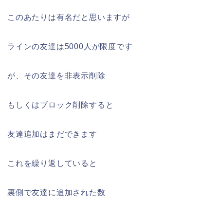
このあたりは有名だと思いますが
ラインの友達は5000人が限度です
が、その友達を非表示削除
もしくはブロック削除すると
友達追加はまだできます
これを繰り返していると
裏側で友達に追加された数